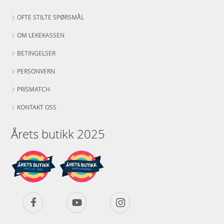
OFTE STILTE SPØRSMÅL
OM LEKEKASSEN
BETINGELSER
PERSONVERN
PRISMATCH
KONTAKT OSS
Årets butikk 2025