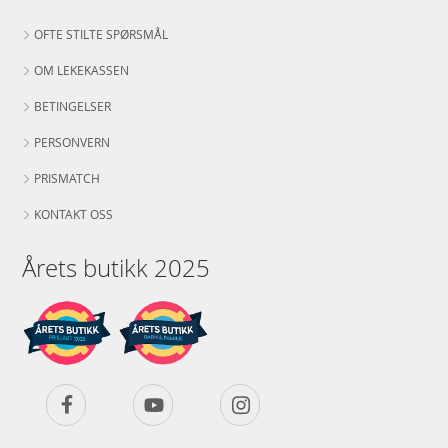
OFTE STILTE SPØRSMÅL
OM LEKEKASSEN
BETINGELSER
PERSONVERN
PRISMATCH
KONTAKT OSS
Årets butikk 2025