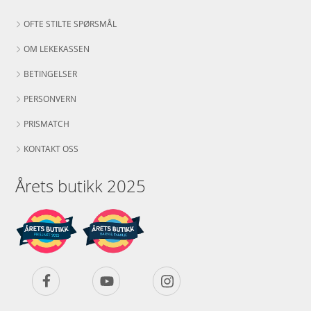
OFTE STILTE SPØRSMÅL
OM LEKEKASSEN
BETINGELSER
PERSONVERN
PRISMATCH
KONTAKT OSS
Årets butikk 2025