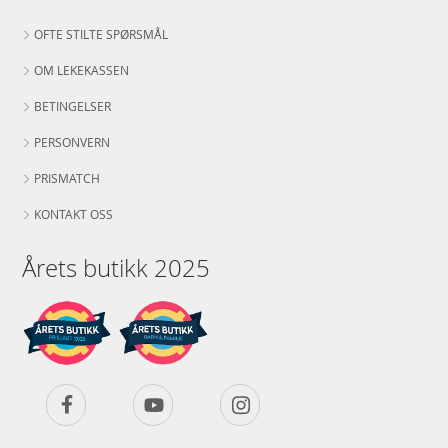
OFTE STILTE SPØRSMÅL
OM LEKEKASSEN
BETINGELSER
PERSONVERN
PRISMATCH
KONTAKT OSS
Årets butikk 2025