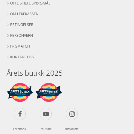
OFTE STILTE SPØRSMÅL
OM LEKEKASSEN
BETINGELSER
PERSONVERN
PRISMATCH
KONTAKT OSS
Årets butikk 2025
Facebook
Youtube
Instagram