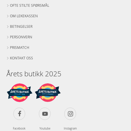
OFTE STILTE SPØRSMÅL
OM LEKEKASSEN
BETINGELSER
PERSONVERN
PRISMATCH
KONTAKT OSS
Årets butikk 2025
Facebook
Youtube
Instagram