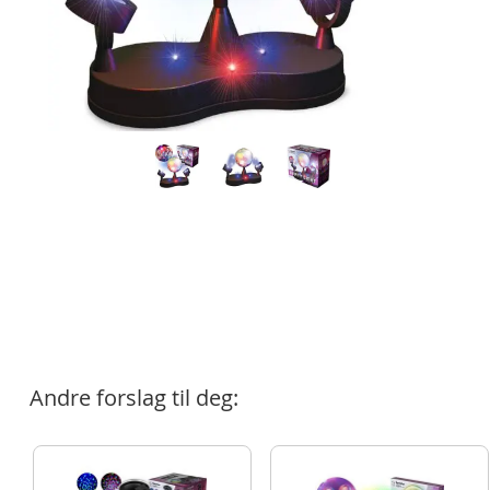
Andre forslag til deg: