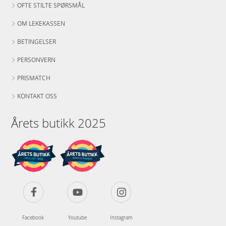
OFTE STILTE SPØRSMÅL
OM LEKEKASSEN
BETINGELSER
PERSONVERN
PRISMATCH
KONTAKT OSS
Årets butikk 2025
Facebook
Youtube
Instagram