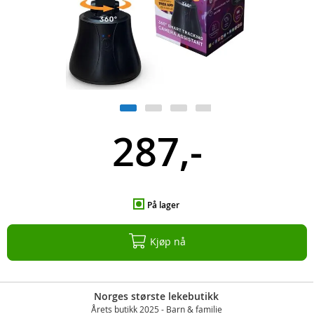
287,-
På lager
Kjøp nå
Norges største lekebutikk
Årets butikk 2025 - Barn & familie