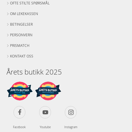
OFTE STILTE SPØRSMÅL
OM LEKEKASSEN
BETINGELSER
PERSONVERN
PRISMATCH
KONTAKT OSS
Årets butikk 2025
Facebook
Youtube
Instagram