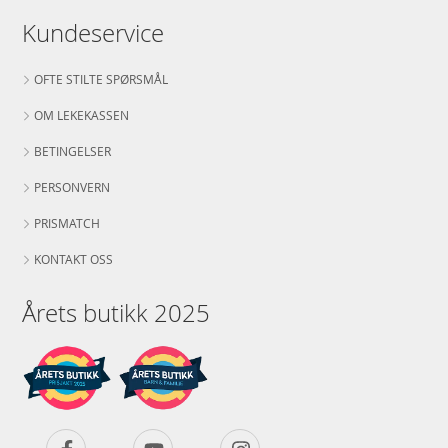
Kundeservice
OFTE STILTE SPØRSMÅL
OM LEKEKASSEN
BETINGELSER
PERSONVERN
PRISMATCH
KONTAKT OSS
Årets butikk 2025