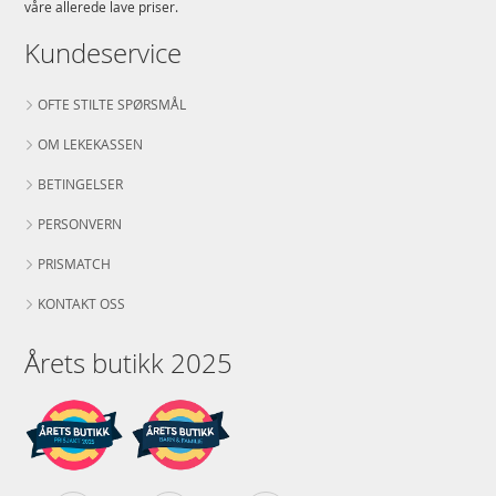
våre allerede lave priser.
Kundeservice
OFTE STILTE SPØRSMÅL
OM LEKEKASSEN
BETINGELSER
PERSONVERN
PRISMATCH
KONTAKT OSS
Årets butikk 2025