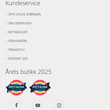
Kundeservice
OFTE STILTE SPØRSMÅL
OM LEKEKASSEN
BETINGELSER
PERSONVERN
PRISMATCH
KONTAKT OSS
Årets butikk 2025