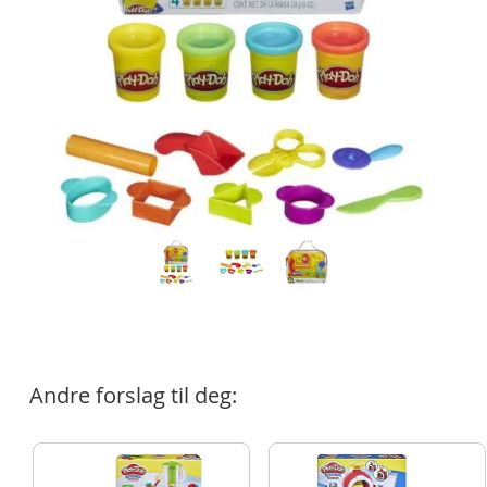
Andre forslag til deg: