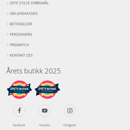
OFTE STILTE SPØRSMÅL
OM LEKEKASSEN
BETINGELSER
PERSONVERN
PRISMATCH
KONTAKT OSS
Årets butikk 2025
Facebook
Youtube
Instagram