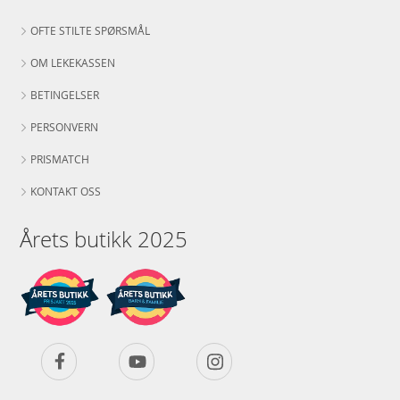
OFTE STILTE SPØRSMÅL
OM LEKEKASSEN
BETINGELSER
PERSONVERN
PRISMATCH
KONTAKT OSS
Årets butikk 2025