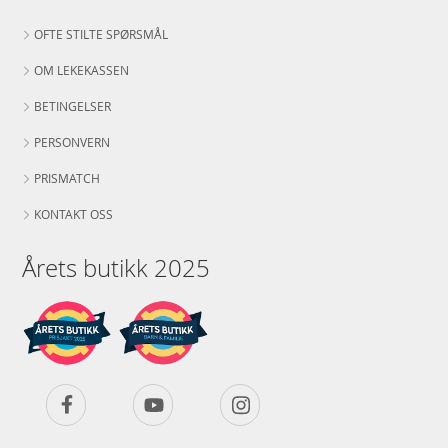
OFTE STILTE SPØRSMÅL
OM LEKEKASSEN
BETINGELSER
PERSONVERN
PRISMATCH
KONTAKT OSS
Årets butikk 2025