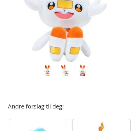
Andre forslag til deg: