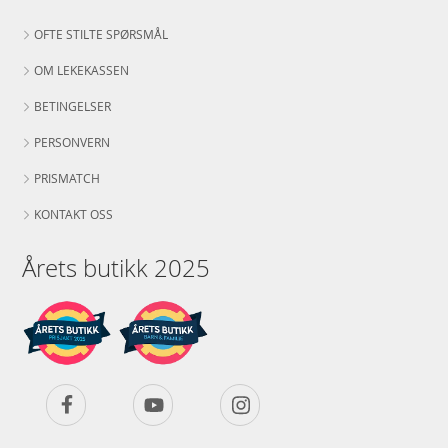
OFTE STILTE SPØRSMÅL
OM LEKEKASSEN
BETINGELSER
PERSONVERN
PRISMATCH
KONTAKT OSS
Årets butikk 2025