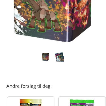
Andre forslag til deg: