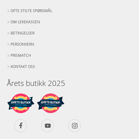
OFTE STILTE SPØRSMÅL
OM LEKEKASSEN
BETINGELSER
PERSONVERN
PRISMATCH
KONTAKT OSS
Årets butikk 2025