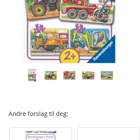
Andre forslag til deg: