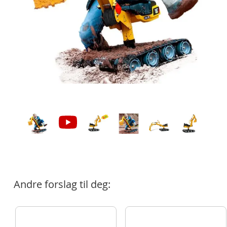
Andre forslag til deg: