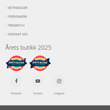
BETINGELSER
PERSONVERN
PRISMATCH
KONTAKT OSS
Årets butikk 2025
Facebook
Youtube
Instagram