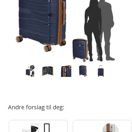
Andre forslag til deg: