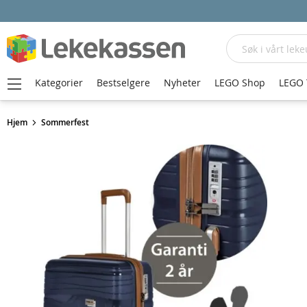
Søk
Kategorier
Bestselgere
Nyheter
LEGO Shop
LEGO 
Hjem
Sommerfest