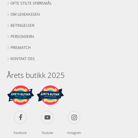
OFTE STILTE SPØRSMÅL
OM LEKEKASSEN
BETINGELSER
PERSONVERN
PRISMATCH
KONTAKT OSS
Årets butikk 2025
Facebook
Youtube
Instagram