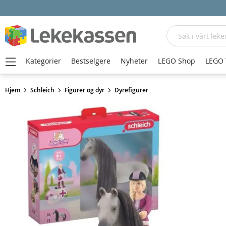
Søk
Kategorier
Bestselgere
Nyheter
LEGO Shop
LEGO 
Hjem
Schleich
Figurer og dyr
Dyrefigurer