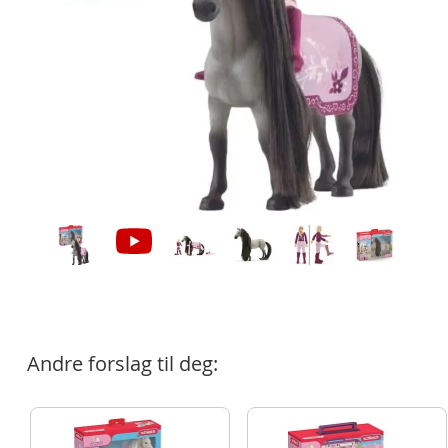
Andre forslag til deg: