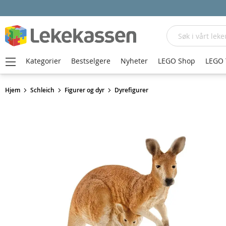
Søk
Kategorier
Bestselgere
Nyheter
LEGO Shop
LEGO 
Hjem
Schleich
Figurer og dyr
Dyrefigurer