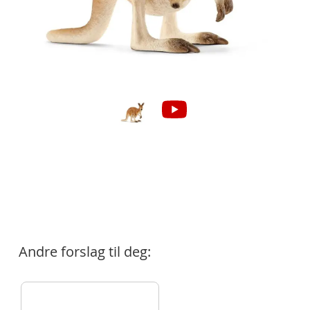
Andre forslag til deg: