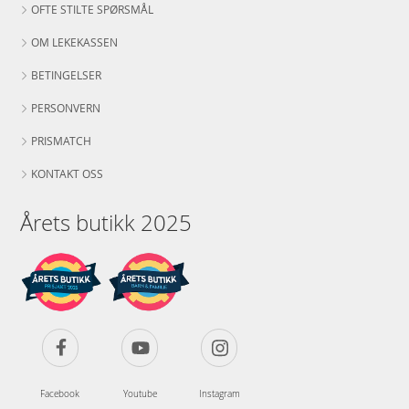
OFTE STILTE SPØRSMÅL
OM LEKEKASSEN
BETINGELSER
PERSONVERN
PRISMATCH
KONTAKT OSS
Årets butikk 2025
Facebook
Youtube
Instagram