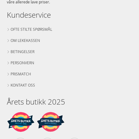
våre allerede lave priser.
Kundeservice
OFTE STILTE SPØRSMÅL
OM LEKEKASSEN
BETINGELSER
PERSONVERN
PRISMATCH
KONTAKT OSS
Årets butikk 2025