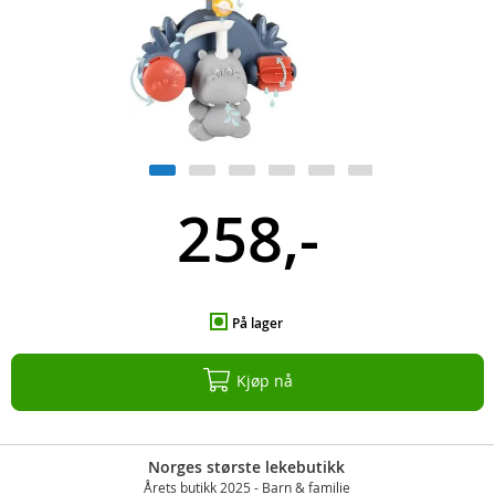
258,-
På lager
Kjøp nå
Norges største lekebutikk
Årets butikk 2025 - Barn & familie