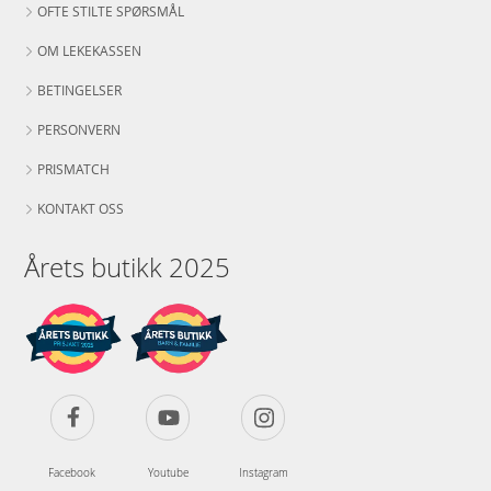
OFTE STILTE SPØRSMÅL
OM LEKEKASSEN
BETINGELSER
PERSONVERN
PRISMATCH
KONTAKT OSS
Årets butikk 2025
Facebook
Youtube
Instagram