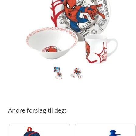
Andre forslag til deg: