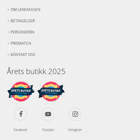
OM LEKEKASSEN
BETINGELSER
PERSONVERN
PRISMATCH
KONTAKT OSS
Årets butikk 2025
Facebook
Youtube
Instagram