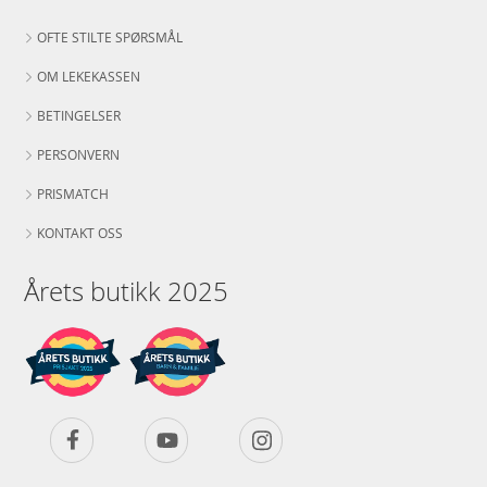
OFTE STILTE SPØRSMÅL
OM LEKEKASSEN
BETINGELSER
PERSONVERN
PRISMATCH
KONTAKT OSS
Årets butikk 2025