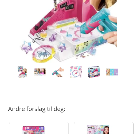
Andre forslag til deg: