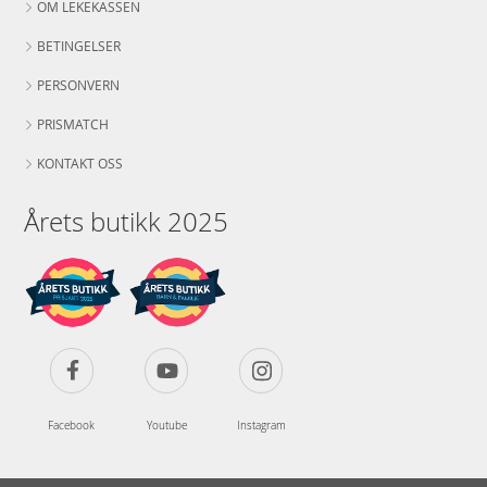
OM LEKEKASSEN
BETINGELSER
PERSONVERN
PRISMATCH
KONTAKT OSS
Årets butikk 2025
Facebook
Youtube
Instagram