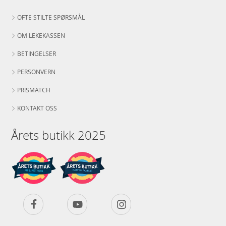
OFTE STILTE SPØRSMÅL
OM LEKEKASSEN
BETINGELSER
PERSONVERN
PRISMATCH
KONTAKT OSS
Årets butikk 2025