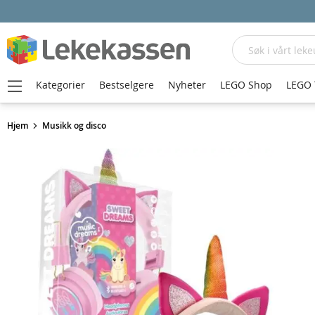
Søk
Kategorier
Bestselgere
Nyheter
LEGO Shop
LEGO 
Hjem
Musikk og disco