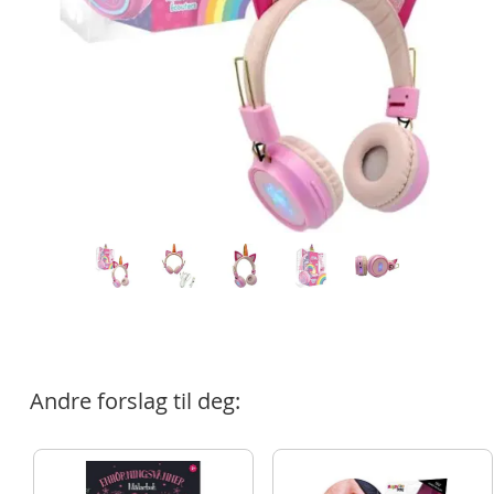
Andre forslag til deg: