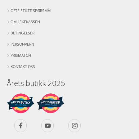
OFTE STILTE SPØRSMÅL
OM LEKEKASSEN
BETINGELSER
PERSONVERN
PRISMATCH
KONTAKT OSS
Årets butikk 2025