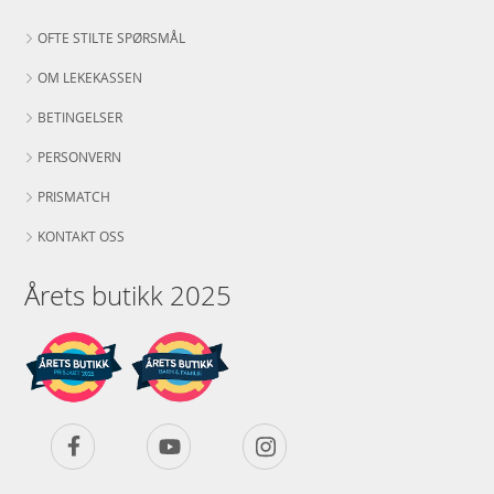
OFTE STILTE SPØRSMÅL
OM LEKEKASSEN
BETINGELSER
PERSONVERN
PRISMATCH
KONTAKT OSS
Årets butikk 2025