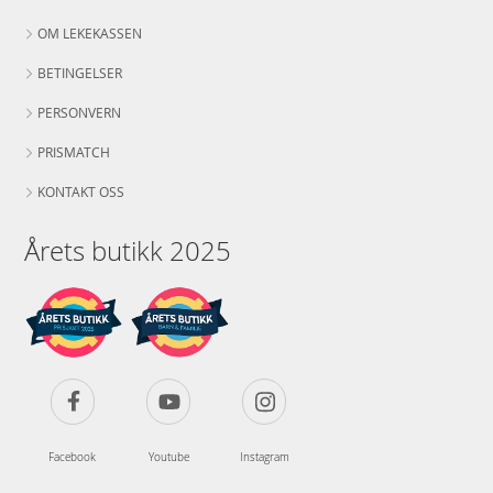
OM LEKEKASSEN
BETINGELSER
PERSONVERN
PRISMATCH
KONTAKT OSS
Årets butikk 2025
Facebook
Youtube
Instagram