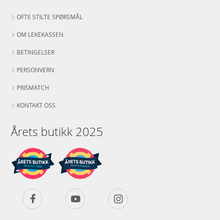
OFTE STILTE SPØRSMÅL
OM LEKEKASSEN
BETINGELSER
PERSONVERN
PRISMATCH
KONTAKT OSS
Årets butikk 2025