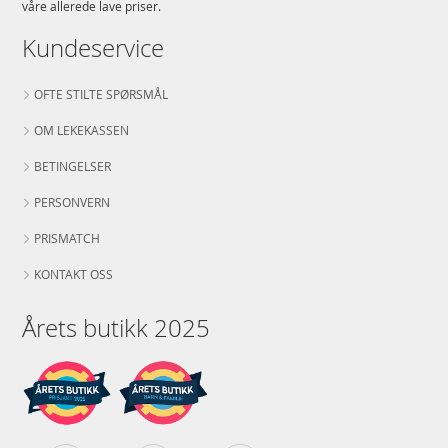
våre allerede lave priser.
Kundeservice
OFTE STILTE SPØRSMÅL
OM LEKEKASSEN
BETINGELSER
PERSONVERN
PRISMATCH
KONTAKT OSS
Årets butikk 2025