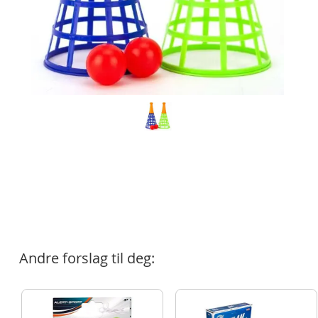
Andre forslag til deg: