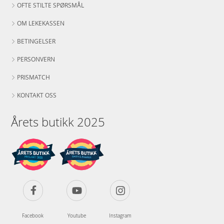
OFTE STILTE SPØRSMÅL
OM LEKEKASSEN
BETINGELSER
PERSONVERN
PRISMATCH
KONTAKT OSS
Årets butikk 2025
Facebook
Youtube
Instagram