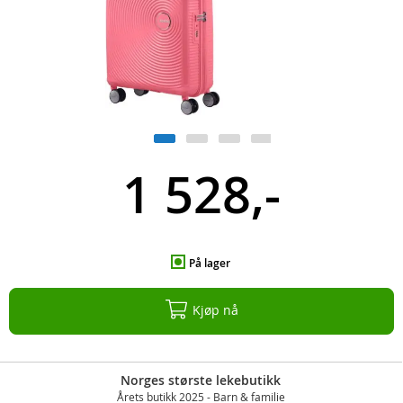
1 528,-
På lager
Kjøp nå
Norges største lekebutikk
Årets butikk 2025 - Barn & familie