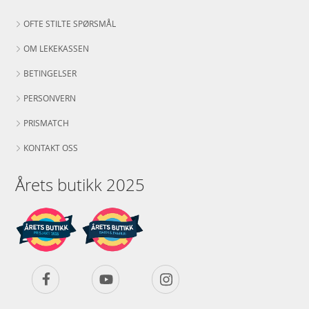
OFTE STILTE SPØRSMÅL
OM LEKEKASSEN
BETINGELSER
PERSONVERN
PRISMATCH
KONTAKT OSS
Årets butikk 2025