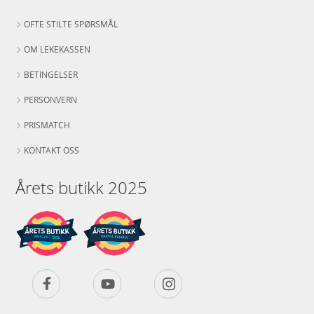
OFTE STILTE SPØRSMÅL
OM LEKEKASSEN
BETINGELSER
PERSONVERN
PRISMATCH
KONTAKT OSS
Årets butikk 2025