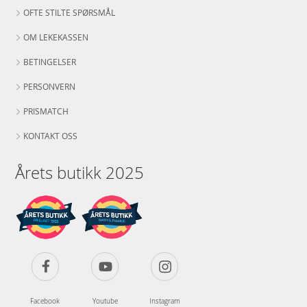
OFTE STILTE SPØRSMÅL
OM LEKEKASSEN
BETINGELSER
PERSONVERN
PRISMATCH
KONTAKT OSS
Årets butikk 2025
Facebook
Youtube
Instagram