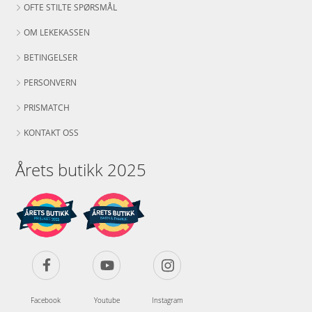
OFTE STILTE SPØRSMÅL
OM LEKEKASSEN
BETINGELSER
PERSONVERN
PRISMATCH
KONTAKT OSS
Årets butikk 2025
Facebook
Youtube
Instagram