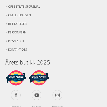
OFTE STILTE SPØRSMÅL
OM LEKEKASSEN
BETINGELSER
PERSONVERN
PRISMATCH
KONTAKT OSS
Årets butikk 2025