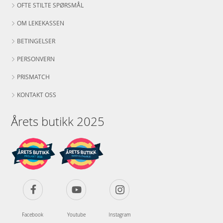
OFTE STILTE SPØRSMÅL
OM LEKEKASSEN
BETINGELSER
PERSONVERN
PRISMATCH
KONTAKT OSS
Årets butikk 2025
Facebook
Youtube
Instagram